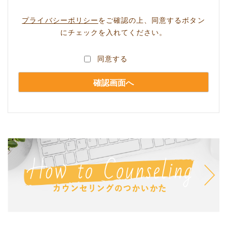
プライバシーポリシー
をご確認の上、同意するボタン
にチェックを入れてください。
同意する