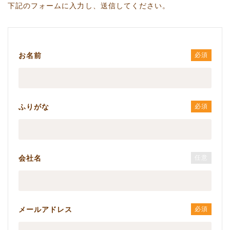
下記のフォームに入力し、送信してください。
お名前
必須
ふりがな
必須
会社名
任意
メールアドレス
必須