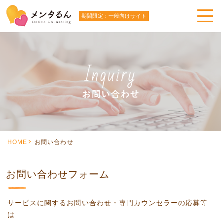
期間限定：一般向けサイト
HOME
お問い合わせ
お問い合わせフォーム
サービスに関するお問い合わせ・専門カウンセラーの応募等
は