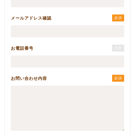
メールアドレス確認
必須
お電話番号
任意
お問い合わせ内容
必須