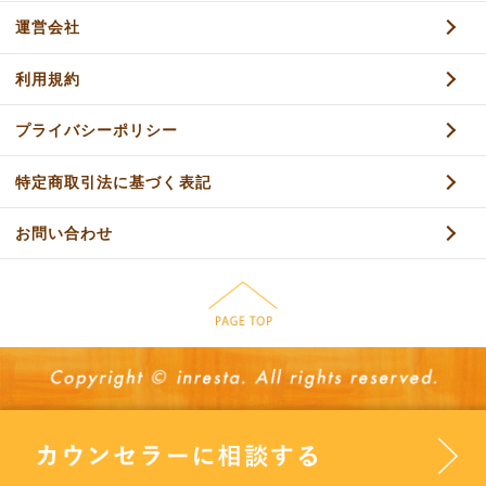
運営会社
利用規約
プライバシーポリシー
特定商取引法に基づく表記
お問い合わせ