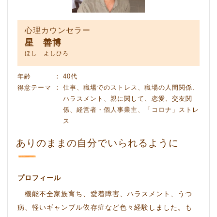
心理カウンセラー
星 善博
ほし よしひろ
年齢
40代
得意テーマ
仕事、職場でのストレス、職場の人間関係、
ハラスメント、親に関して、恋愛、交友関
係、経営者・個人事業主、「コロナ」ストレ
ス
ありのままの自分でいられるように
プロフィール
機能不全家族育ち、愛着障害、ハラスメント、うつ
病、軽いギャンブル依存症など色々経験しました。も