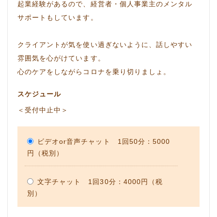
起業経験があるので、経営者・個人事業主のメンタル
サポートもしています。
クライアントが気を使い過ぎないように、話しやすい
雰囲気を心がけています。
心のケアをしながらコロナを乗り切りましょ。
スケジュール
＜受付中止中＞
ビデオor音声チャット 1回50分：5000
円（税別）
文字チャット 1回30分：4000円（税
別）