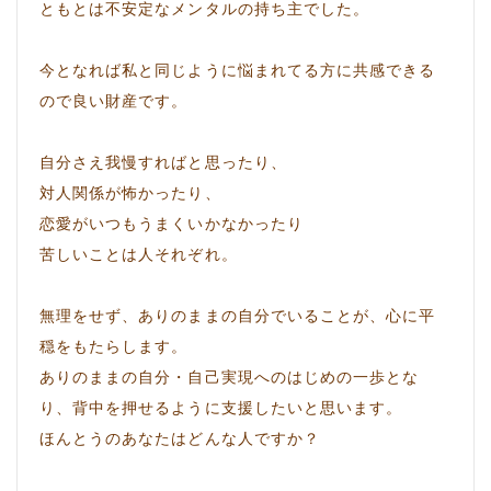
ともとは不安定なメンタルの持ち主でした。
今となれば私と同じように悩まれてる方に共感できる
ので良い財産です。
自分さえ我慢すればと思ったり、
対人関係が怖かったり、
恋愛がいつもうまくいかなかったり
苦しいことは人それぞれ。
無理をせず、ありのままの自分でいることが、心に平
穏をもたらします。
ありのままの自分・自己実現へのはじめの一歩とな
り、背中を押せるように支援したいと思います。
ほんとうのあなたはどんな人ですか？