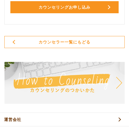
カウンセリングお申し込み
カウンセラー一覧にもどる
運営会社